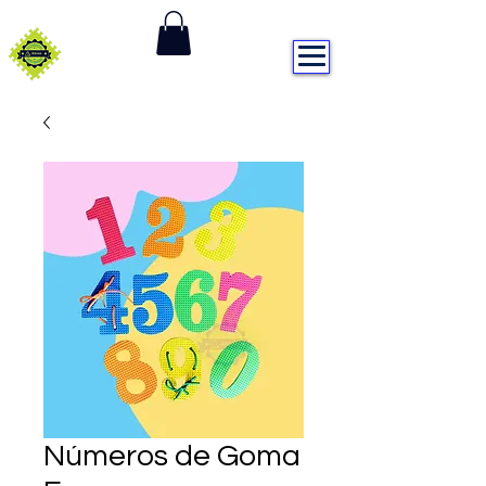
DISTRIBUIDORA ALEXA
Números de Goma