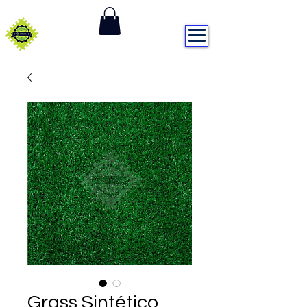
DISTRIBUIDORA ALEXA
Grass Sintético