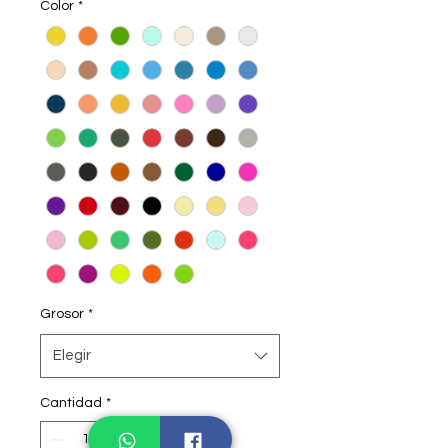
Color
*
Grosor
*
Elegir
Cantidad
*