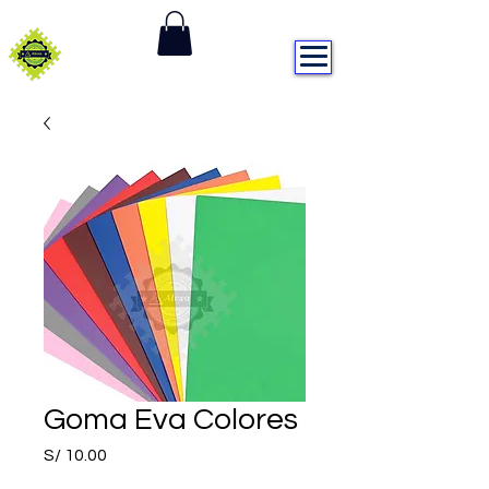
DISTRIBUIDORA ALEXA
Goma Eva Colores
Precio
S/ 10.00