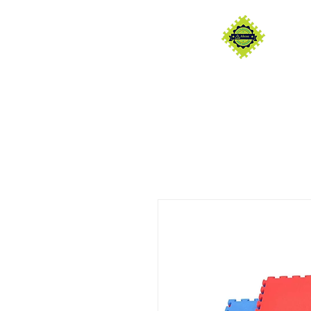
DISTRIBUIDORA ALEXA